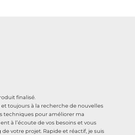
roduit finalisé.
 et toujours à la recherche de nouvelles
s techniques pour améliorer ma
ement à l’écoute de vos besoins et vous
 votre projet. Rapide et réactif, je suis