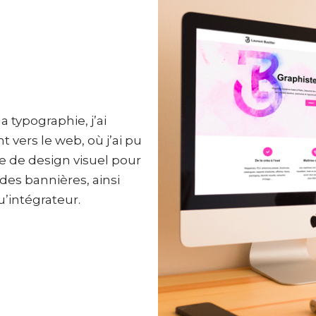
 typographie, j’ai
 vers le web, où j’ai pu
 de design visuel pour
des bannières, ainsi
’intégrateur.