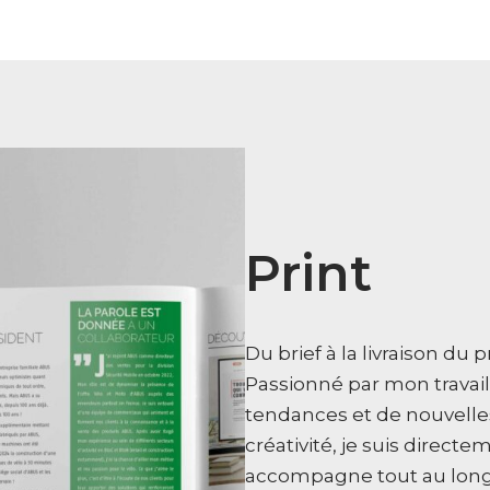
Print
Du brief à la livraison du p
Passionné par mon travail
tendances et de nouvelle
créativité, je suis direct
accompagne tout au long de