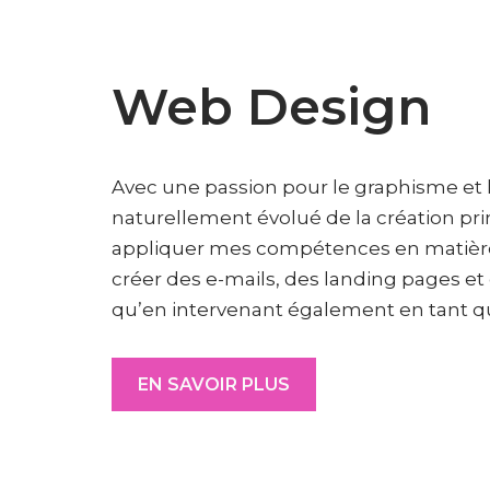
Web Design
Avec une passion pour le graphisme et la
naturellement évolué de la création print
appliquer mes compétences en matière
créer des e-mails, des landing pages et 
qu’en intervenant également en tant qu
EN SAVOIR PLUS