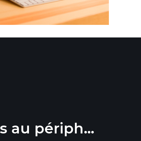
fs au périph…