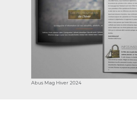
Abus Mag Hiver 2024