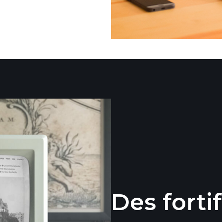
Des forti