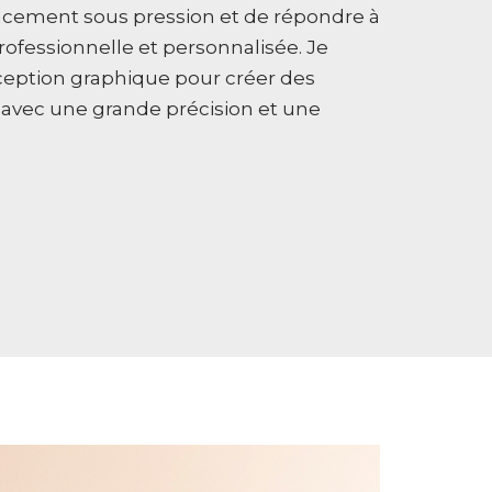
icacement sous pression et de répondre à
ofessionnelle et personnalisée. Je
nception graphique pour créer des
 avec une grande précision et une