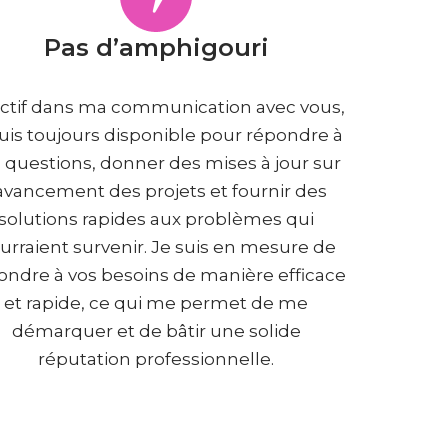
Pas d’
amphigouri
ctif dans ma communication avec vous,
suis toujours disponible pour répondre à
 questions, donner des mises à jour sur
’avancement des projets et fournir des
solutions rapides aux problèmes qui
urraient survenir. Je suis en mesure de
ondre à vos besoins de manière efficace
et rapide, ce qui me permet de me
démarquer et de bâtir une solide
réputation professionnelle.