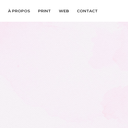
À PROPOS
PRINT
WEB
CONTACT