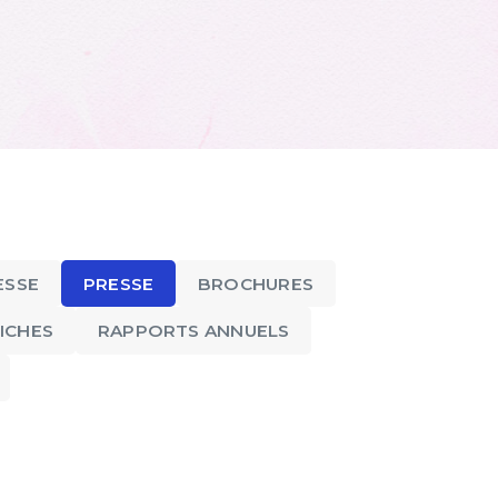
ESSE
PRESSE
BROCHURES
ICHES
RAPPORTS ANNUELS