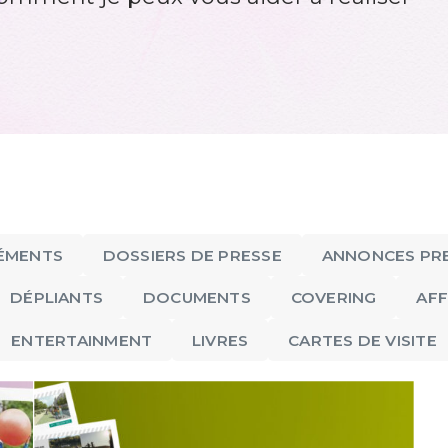
ÉMENTS
DOSSIERS DE PRESSE
ANNONCES PR
DÉPLIANTS
DOCUMENTS
COVERING
AFF
ENTERTAINMENT
LIVRES
CARTES DE VISITE